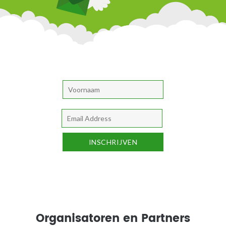
Organisatoren en Partners