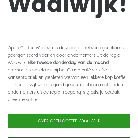
Waalwijk!
Open Coffee Waalwijk is de zakelijke netwerkbijeenkomst
georganiseerd voor en door ondernemers uit de regio
Waalwijk.
Elke tweede donderdag van de maand
ontmoeten we elkaar bij het Grand café van De
Kansenfabriek en genieten we van een lekkere kop koffie
of thee, terwijl we een goed gesprek hebben met andere
ondernemers uit de regio. Toegang is gratis, je betaalt
alleen je koffie.
OVER OPEN COFFEE WAALWIJK