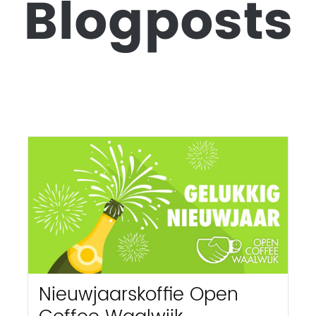
Blogposts
Nieuwjaarskoffie Open