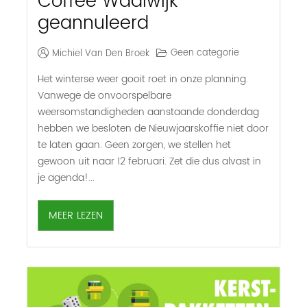
Coffee Waalwijk
geannuleerd
Geen categorie
Michiel Van Den Broek
Het winterse weer gooit roet in onze planning.
Vanwege de onvoorspelbare
weersomstandigheden aanstaande donderdag
hebben we besloten de Nieuwjaarskoffie niet door
te laten gaan. Geen zorgen, we stellen het
gewoon uit naar 12 februari. Zet die dus alvast in
je agenda!...
MEER LEZEN