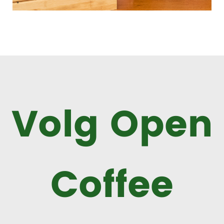
Volg Open
Coffee