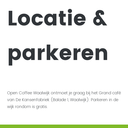
Locatie &
parkeren
Open Coffee Waalwijk ontmoet je graag bij het Grand café
van De Kansenfabriek (Balade 1, Waalwijk). Parkeren in de
wijk rondom is gratis.