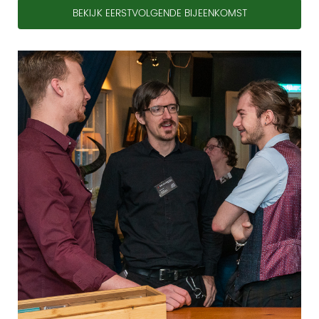
BEKIJK EERSTVOLGENDE BIJEENKOMST