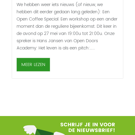
We hebben weer iets nieuws (of nieuw, we
hebben dit eerder gedaan lang geleden): Een
Open Coffee Special. Een workshop op een ander
moment dan de reguliere bijeenkomst. Dit keer in
de avond op 27 mei van 19:00u tot 21:00u. Onze
spreker is Hans Jansen van Open Doors
Academy: Het leven is als een pitch:…...
MEER LEZEN