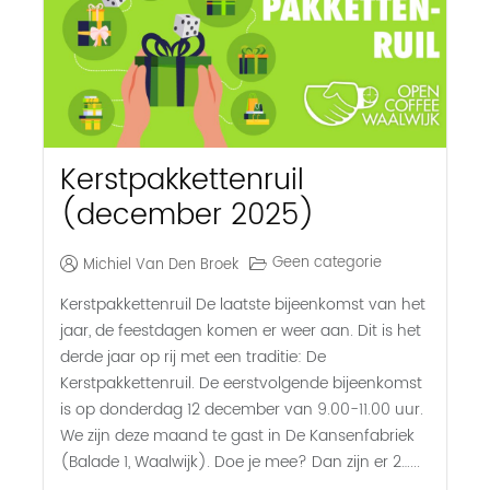
Kerstpakkettenruil
(december 2025)
Geen categorie
Michiel Van Den Broek
Kerstpakkettenruil De laatste bijeenkomst van het
jaar, de feestdagen komen er weer aan. Dit is het
derde jaar op rij met een traditie: De
Kerstpakkettenruil. De eerstvolgende bijeenkomst
is op donderdag 12 december van 9.00-11.00 uur.
We zijn deze maand te gast in De Kansenfabriek
(Balade 1, Waalwijk). Doe je mee? Dan zijn er 2…...