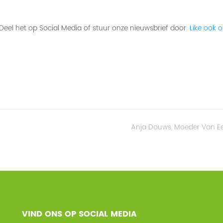
 Deel het op Social Media of stuur onze nieuwsbrief door.
Like ook 
Anja Douws, Moeder Van E
VIND ONS OP SOCIAL MEDIA