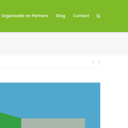
Organisatie en Partners
Blog
Contact
Bericht
navigatie