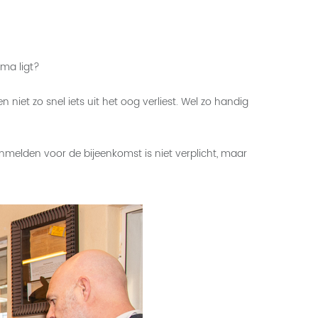
ema ligt?
 niet zo snel iets uit het oog verliest. Wel zo handig
Aanmelden voor de bijeenkomst is niet verplicht, maar