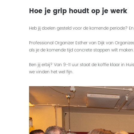
Hoe je grip houdt op je werk
Heb jij doelen gesteld voor de komende periode? En
Professional Organizer Esther van Dijk van Organized 
als je de komende tijd concrete stappen wilt maken.
Ben jij erbij? Van 9-11 uur staat de koffie klaar in 
we vinden het wel fijn.