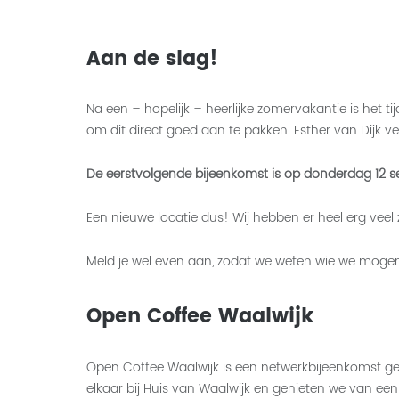
Aan de slag!
Na een – hopelijk – heerlijke zomervakantie is het 
om dit direct goed aan te pakken. Esther van Dijk ver
De eerstvolgende bijeenkomst is op donderdag 12 se
Een nieuwe locatie dus! Wij hebben er heel erg ve
Meld je wel even aan, zodat we weten wie we moge
Open Coffee Waalwijk
Open Coffee Waalwijk is een netwerkbijeenkomst g
elkaar bij Huis van Waalwijk en genieten we van een