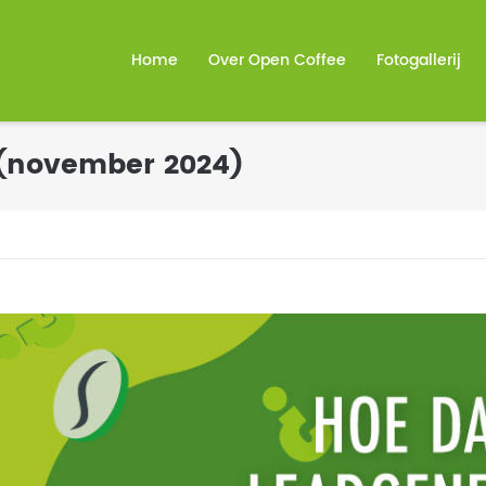
Home
Over Open Coffee
Fotogallerij
 (november 2024)