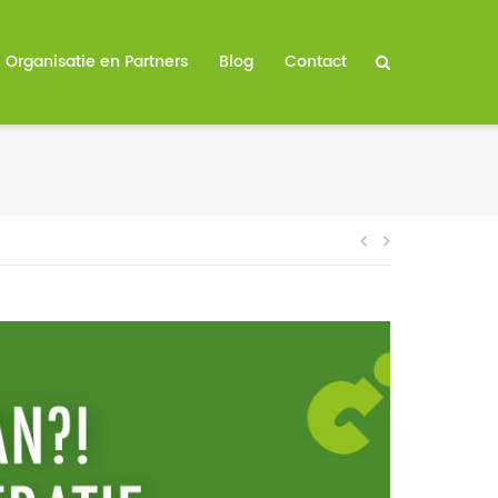
Organisatie en Partners
Blog
Contact
Bericht
navigatie