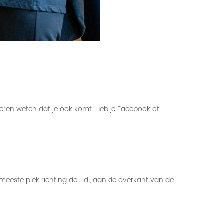
eren weten dat je ook komt. Heb je Facebook of
eeste plek richting de Lidl, aan de overkant van de