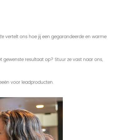
 Ze vertelt ons hoe jij een gegarandeerde en warme
t gewenste resultaat op? Stuur ze vast naar ons,
deeën voor leadproducten.