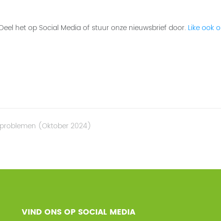
 Deel het op Social Media of stuur onze nieuwsbrief door.
Like ook 
sproblemen (oktober 2024)
VIND ONS OP SOCIAL MEDIA